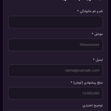
نام و نام خانوادگی *
موبایل *
ایمیل *
مبلغ پیشنهادی (تومان) *
توضیح اختیاری