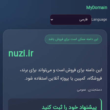
MyDomain
Language
این دامنه ممکن است برای فروش باشد
nuzi.ir
این دامنه برای فروش است و می‌تواند برای برند،
فروشگاه، کمپین یا پروژه آنلاین استفاده شود.
دسته‌بندی: عمومی
پیشنهاد خود را ثبت کنید