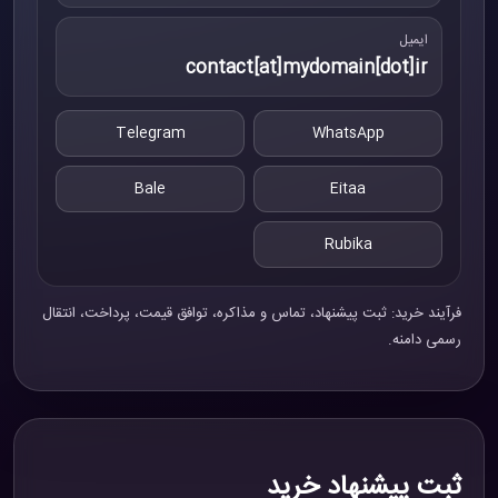
ایمیل
contact[at]mydomain[dot]ir
Telegram
WhatsApp
Bale
Eitaa
Rubika
فرآیند خرید: ثبت پیشنهاد، تماس و مذاکره، توافق قیمت، پرداخت، انتقال
رسمی دامنه.
ثبت پیشنهاد خرید